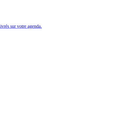
ivrés sur votre agenda.