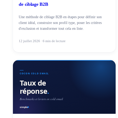
de ciblage B2B
Une méthode de ciblage B2B en étapes pour définir son
client idéal, construire son profil type, poser les critères
d'exclusion et transformer tout cela en liste.
12 juillet 2026 · 6 min de lecture