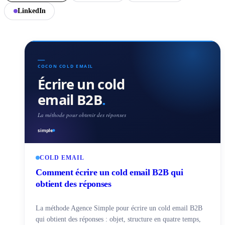
LinkedIn
COLD EMAIL
Comment écrire un cold email B2B qui
obtient des réponses
La méthode Agence Simple pour écrire un cold email B2B
qui obtient des réponses : objet, structure en quatre temps,